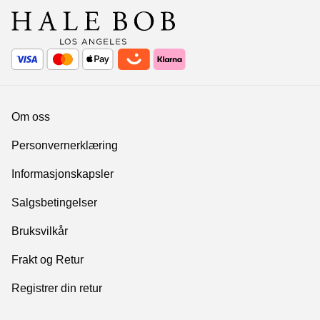
Om oss
Personvernerklæring
Informasjonskapsler
Salgsbetingelser
Bruksvilkår
Frakt og Retur
Registrer din retur