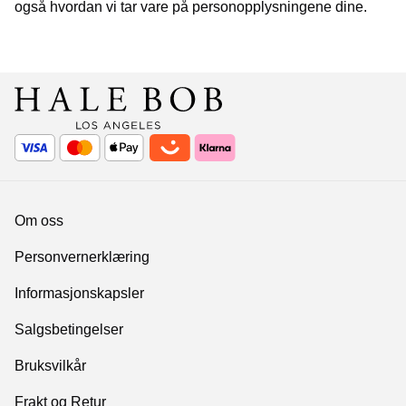
også hvordan vi tar vare på personopplysningene dine.
Om oss
Personvernerklæring
Informasjonskapsler
Salgsbetingelser
Bruksvilkår
Frakt og Retur