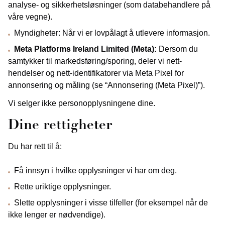
analyse- og sikkerhetsløsninger (som databehandlere på
våre vegne).
Myndigheter: Når vi er lovpålagt å utlevere informasjon.
Meta Platforms Ireland Limited (Meta):
Dersom du
samtykker til markedsføring/sporing, deler vi nett-
hendelser og nett-identifikatorer via Meta Pixel for
annonsering og måling (se “Annonsering (Meta Pixel)”).
Vi selger ikke personopplysningene dine.
Dine rettigheter
Du har rett til å:
Få innsyn i hvilke opplysninger vi har om deg.
Rette uriktige opplysninger.
Slette opplysninger i visse tilfeller (for eksempel når de
ikke lenger er nødvendige).