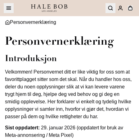
Personvernerklæring
Personvernerklæring
Introduksjon
Velkommen! Personvernet ditt er like viktig for oss som at
favorittplagget sitter som det skal. Når du handler hos oss,
deler du noen opplysninger slik at vi kan levere varene
trygt hjem til deg, hjelpe deg ved behov og gi deg en
smidig opplevelse. Her forklarer vi enkelt og tydelig hvilke
opplysninger vi samler inn, hvorfor vi gjør det, hvordan vi
passer på dem og hvilke rettigheter du har.
Sist oppdatert:
29. januar 2026 (oppdatert for bruk av
Meta-annonsering / Meta Pixel)