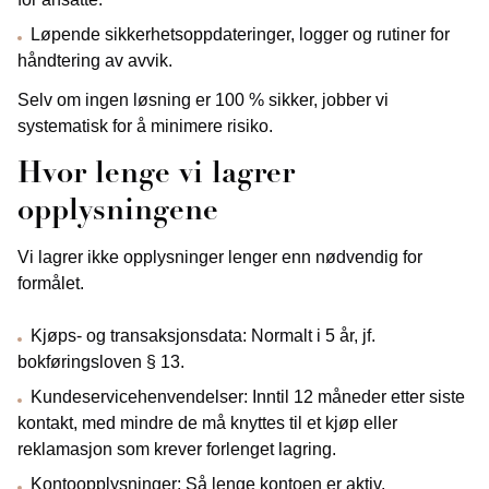
Løpende sikkerhetsoppdateringer, logger og rutiner for
håndtering av avvik.
Selv om ingen løsning er 100 % sikker, jobber vi
systematisk for å minimere risiko.
Hvor lenge vi lagrer
opplysningene
Vi lagrer ikke opplysninger lenger enn nødvendig for
formålet.
Kjøps- og transaksjonsdata: Normalt i 5 år, jf.
bokføringsloven § 13.
Kundeservicehenvendelser: Inntil 12 måneder etter siste
kontakt, med mindre de må knyttes til et kjøp eller
reklamasjon som krever forlenget lagring.
Kontoopplysninger: Så lenge kontoen er aktiv.