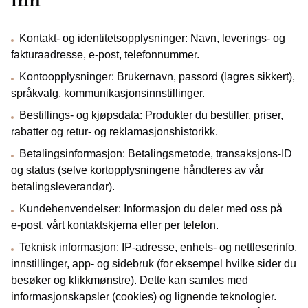
inn
Kontakt- og identitetsopplysninger: Navn, leverings- og
fakturaadresse, e‑post, telefonnummer.
Kontoopplysninger: Brukernavn, passord (lagres sikkert),
språkvalg, kommunikasjonsinnstillinger.
Bestillings- og kjøpsdata: Produkter du bestiller, priser,
rabatter og retur- og reklamasjonshistorikk.
Betalingsinformasjon: Betalingsmetode, transaksjons-ID
og status (selve kortopplysningene håndteres av vår
betalingsleverandør).
Kundehenvendelser: Informasjon du deler med oss på
e‑post, vårt kontaktskjema eller per telefon.
Teknisk informasjon: IP-adresse, enhets- og nettleserinfo,
innstillinger, app- og sidebruk (for eksempel hvilke sider du
besøker og klikkmønstre). Dette kan samles med
informasjonskapsler (cookies) og lignende teknologier.