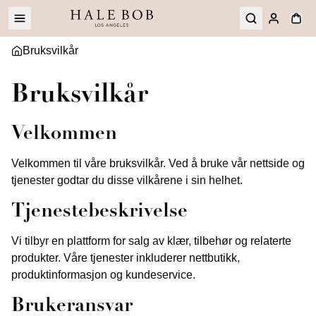
Bruksvilkår
Bruksvilkår
Velkommen
Velkommen til våre bruksvilkår. Ved å bruke vår nettside og
tjenester godtar du disse vilkårene i sin helhet.
Tjenestebeskrivelse
Vi tilbyr en plattform for salg av klær, tilbehør og relaterte
produkter. Våre tjenester inkluderer nettbutikk,
produktinformasjon og kundeservice.
Brukeransvar