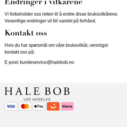
Endringer i vilkårene
Vi forbeholder oss retten til å endre disse bruksvilkårene.
Vesentlige endringer vil bli varslet på forhånd.
Kontakt oss
Hvis du har spørsmål om våre bruksvilkår, vennligst
kontakt oss på:
E-post: kundeservice@halebob.no