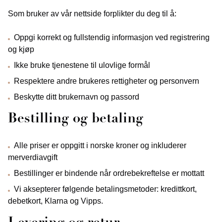
Som bruker av vår nettside forplikter du deg til å:
Oppgi korrekt og fullstendig informasjon ved registrering
og kjøp
Ikke bruke tjenestene til ulovlige formål
Respektere andre brukeres rettigheter og personvern
Beskytte ditt brukernavn og passord
Bestilling og betaling
Alle priser er oppgitt i norske kroner og inkluderer
merverdiavgift
Bestillinger er bindende når ordrebekreftelse er mottatt
Vi aksepterer følgende betalingsmetoder: kredittkort,
debetkort, Klarna og Vipps.