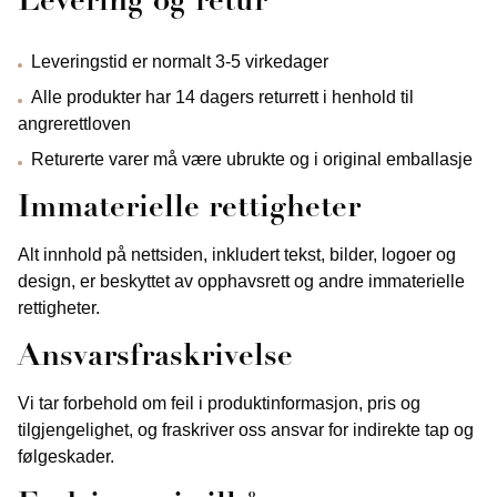
Levering og retur
Leveringstid er normalt 3-5 virkedager
Alle produkter har 14 dagers returrett i henhold til
angrerettloven
Returerte varer må være ubrukte og i original emballasje
Immaterielle rettigheter
Alt innhold på nettsiden, inkludert tekst, bilder, logoer og
design, er beskyttet av opphavsrett og andre immaterielle
rettigheter.
Ansvarsfraskrivelse
Vi tar forbehold om feil i produktinformasjon, pris og
tilgjengelighet, og fraskriver oss ansvar for indirekte tap og
følgeskader.