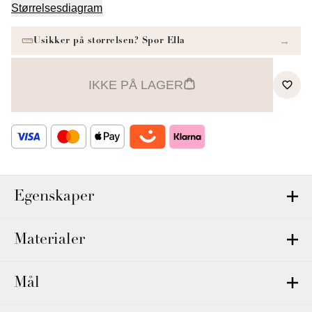
Størrelsesdiagram
IKKE PÅ LAGER
Egenskaper
Materialer
Mål