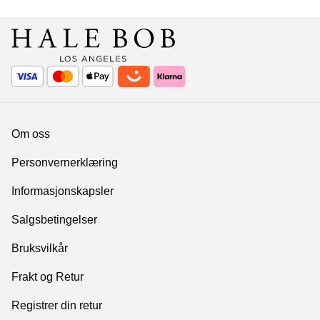
Om oss
Personvernerklæring
Informasjonskapsler
Salgsbetingelser
Bruksvilkår
Frakt og Retur
Registrer din retur