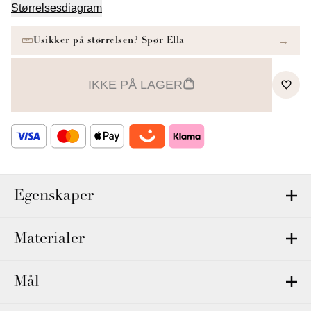
Størrelsesdiagram
IKKE PÅ LAGER
Egenskaper
Materialer
Mål