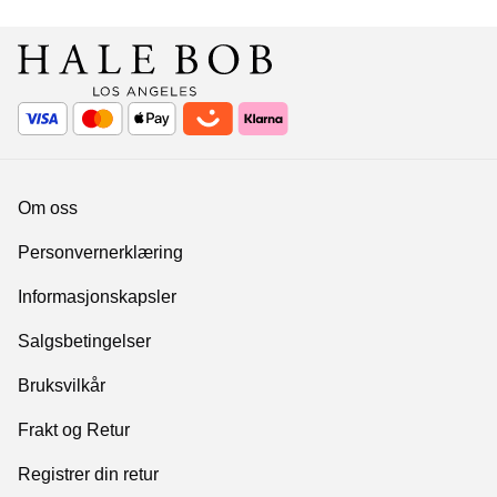
Om oss
Personvernerklæring
Informasjonskapsler
Salgsbetingelser
Bruksvilkår
Frakt og Retur
Registrer din retur