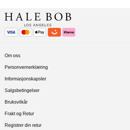
Om oss
Personvernerklæring
Informasjonskapsler
Salgsbetingelser
Bruksvilkår
Frakt og Retur
Registrer din retur