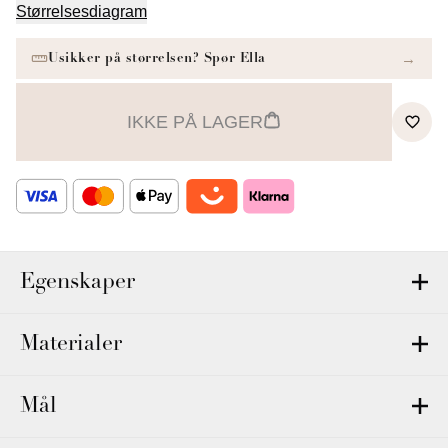
Størrelsesdiagram
IKKE PÅ LAGER
Egenskaper
Materialer
Mål