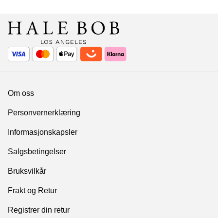
Om oss
Personvernerklæring
Informasjonskapsler
Salgsbetingelser
Bruksvilkår
Frakt og Retur
Registrer din retur