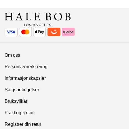
Om oss
Personvernerklæring
Informasjonskapsler
Salgsbetingelser
Bruksvilkår
Frakt og Retur
Registrer din retur