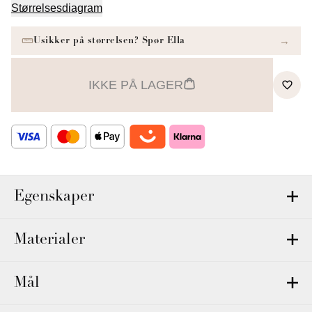
Størrelsesdiagram
IKKE PÅ LAGER
Egenskaper
Materialer
Mål