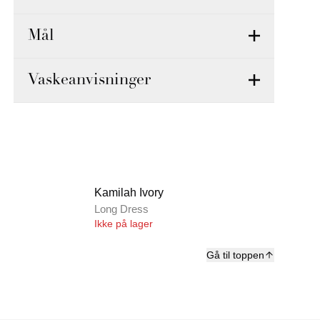
Mål
Vaskeanvisninger
Kamilah Ivory
Long Dress
Ikke på lager
Gå til toppen