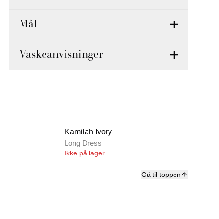
Mål
Vaskeanvisninger
Kamilah Ivory
Long Dress
Ikke på lager
Gå til toppen