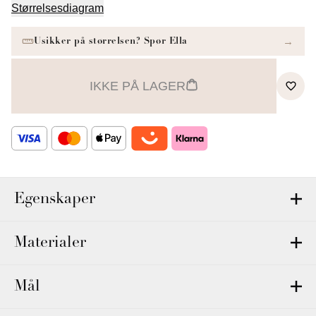
Størrelsesdiagram
IKKE PÅ LAGER
Egenskaper
Materialer
Mål