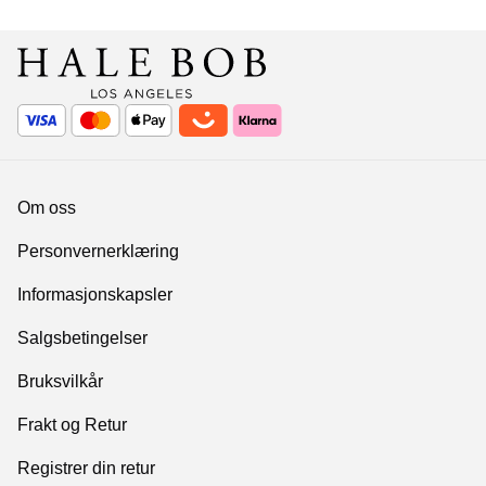
Om oss
Personvernerklæring
Informasjonskapsler
Salgsbetingelser
Bruksvilkår
Frakt og Retur
Registrer din retur