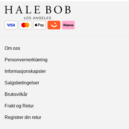
Om oss
Personvernerklæring
Informasjonskapsler
Salgsbetingelser
Bruksvilkår
Frakt og Retur
Registrer din retur