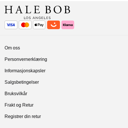
Om oss
Personvernerklæring
Informasjonskapsler
Salgsbetingelser
Bruksvilkår
Frakt og Retur
Registrer din retur