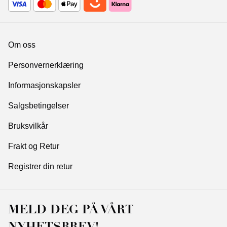
Om oss
Personvernerklæring
Informasjonskapsler
Salgsbetingelser
Bruksvilkår
Frakt og Retur
Registrer din retur
MELD DEG PÅ VÅRT