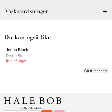
Vaskeanvisninger
Du kan også like
Jenna Black
Denim Stretch
Ikke på lager
Gå til toppen