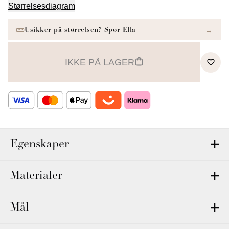
Størrelsesdiagram
IKKE PÅ LAGER
Egenskaper
Materialer
Mål