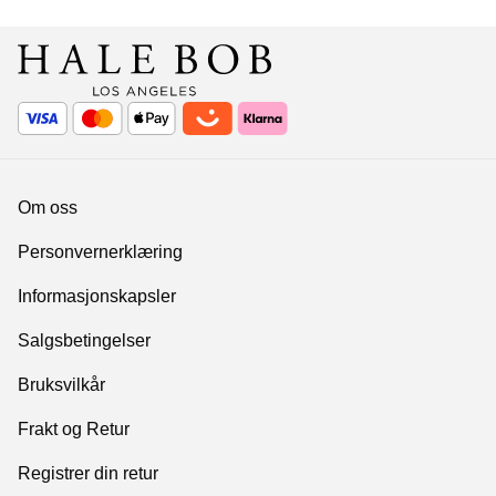
Om oss
Personvernerklæring
Informasjonskapsler
Salgsbetingelser
Bruksvilkår
Frakt og Retur
Registrer din retur