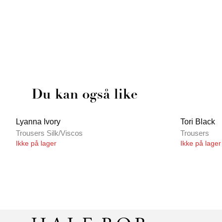
Du kan også like
Lyanna Ivory
Tori Black
Trousers Silk/Viscos
Trousers
Ikke på lager
Ikke på lager